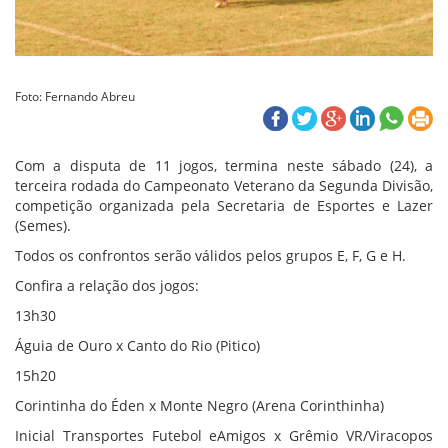
Foto: Fernando Abreu
Com a disputa de 11 jogos, termina neste sábado (24), a
terceira rodada do Campeonato Veterano da Segunda Divisão,
competição organizada pela Secretaria de Esportes e Lazer
(Semes).
Todos os confrontos serão válidos pelos grupos E, F, G e H.
Confira a relação dos jogos:
13h30
Águia de Ouro x Canto do Rio (Pitico)
15h20
Corintinha do Éden x Monte Negro (Arena Corinthinha)
Inicial Transportes Futebol eAmigos x Grêmio VR/Viracopos