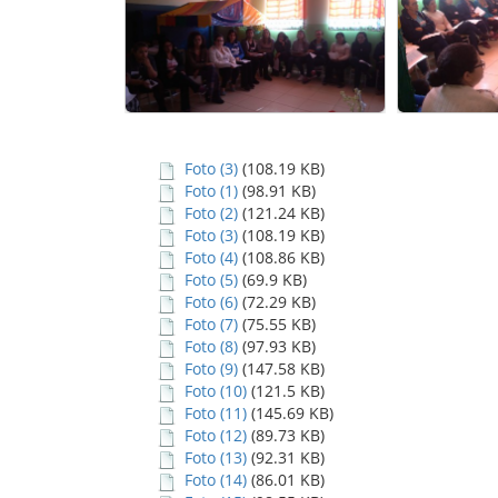
Foto (3)
(108.19 KB)
Foto (1)
(98.91 KB)
Foto (2)
(121.24 KB)
Foto (3)
(108.19 KB)
Foto (4)
(108.86 KB)
Foto (5)
(69.9 KB)
Foto (6)
(72.29 KB)
Foto (7)
(75.55 KB)
Foto (8)
(97.93 KB)
Foto (9)
(147.58 KB)
Foto (10)
(121.5 KB)
Foto (11)
(145.69 KB)
Foto (12)
(89.73 KB)
Foto (13)
(92.31 KB)
Foto (14)
(86.01 KB)