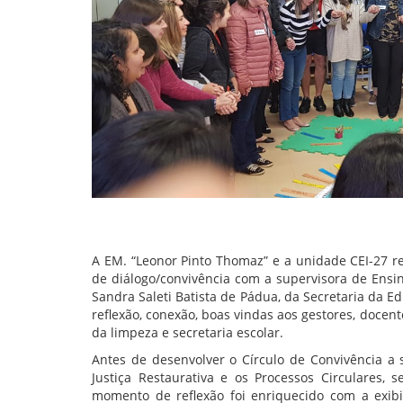
A EM. “Leonor Pinto Thomaz” e a unidade CEI-27 re
de diálogo/convivência com a supervisora de Ensin
Sandra Saleti Batista de Pádua, da Secretaria da
reflexão, conexão, boas vindas aos gestores, docent
da limpeza e secretaria escolar.
Antes de desenvolver o Círculo de Convivência a
Justiça Restaurativa e os Processos Circulares,
momento de reflexão foi enriquecido com a exibi