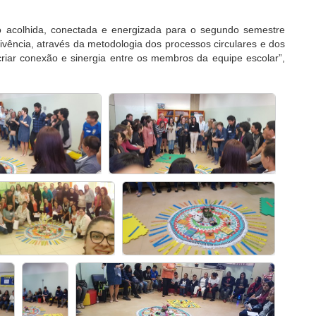
vo acolhida, conectada e energizada para o segundo semestre
vivência, através da metodologia dos processos circulares e dos
 criar conexão e sinergia entre os membros da equipe escolar”,