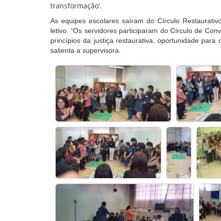
transformação’.
As equipes escolares saíram do Círculo Restaurati
letivo. “Os servidores participaram do Círculo de Con
princípios da justiça restaurativa, oportunidade para
salienta a supervisora.