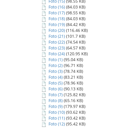
Foto (15)
(98.55 KB)
Foto (16)
(84.03 KB)
Foto (17)
(98.55 KB)
Foto (18)
(84.03 KB)
Foto (19)
(84.42 KB)
Foto (20)
(116.46 KB)
Foto (21)
(101.7 KB)
Foto (22)
(74.54 KB)
Foto (23)
(64.57 KB)
Foto (24)
(120.95 KB)
Foto (1)
(95.04 KB)
Foto (2)
(96.71 KB)
Foto (3)
(78.74 KB)
Foto (4)
(83.21 KB)
Foto (5)
(78.96 KB)
Foto (6)
(90.13 KB)
Foto (7)
(125.82 KB)
Foto (8)
(65.16 KB)
Foto (9)
(179.97 KB)
Foto (10)
(93.62 KB)
Foto (11)
(93.42 KB)
Foto (12)
(95.42 KB)