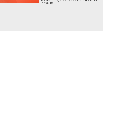
11/04/18