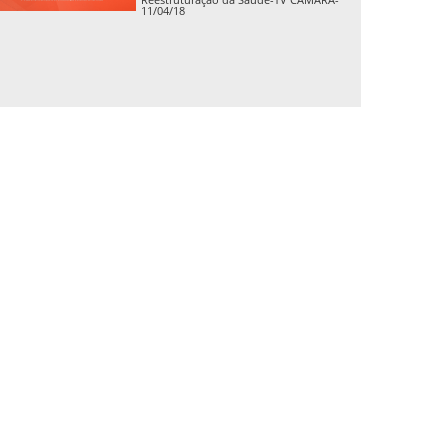
11/04/18