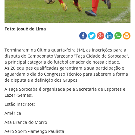
Foto: Josué de Lima
Terminaram na última quarta-feira (14), as inscrições para a
disputa do Campeonato Varzeano “Taça Cidade de Sorocaba”,
a principal categoria do futebol amador de nossa cidade.
As 20 equipes qualificadas garantiram a sua participação e
aguardam o dia do Congresso Técnico para saberem a forma
de disputa e a definição dos Grupos.
A Taça Sorocaba é organizada pela Secretaria de Esportes e
Lazer (Semes).
Estão inscritos:
América
Asa Branca do Morro
Aero Sport/Flamengo Paulista