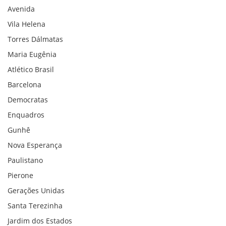
Avenida
Vila Helena
Torres Dálmatas
Maria Eugênia
Atlético Brasil
Barcelona
Democratas
Enquadros
Gunhê
Nova Esperança
Paulistano
Pierone
Gerações Unidas
Santa Terezinha
Jardim dos Estados