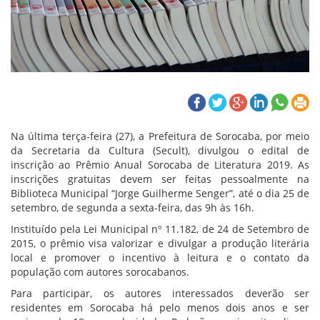
Na última terça-feira (27), a Prefeitura de Sorocaba, por meio
da Secretaria da Cultura (Secult), divulgou o edital de
inscrição ao Prêmio Anual Sorocaba de Literatura 2019. As
inscrições gratuitas devem ser feitas pessoalmente na
Biblioteca Municipal “Jorge Guilherme Senger”, até o dia 25 de
setembro, de segunda a sexta-feira, das 9h às 16h.
Instituído pela Lei Municipal nº 11.182, de 24 de Setembro de
2015, o prêmio visa valorizar e divulgar a produção literária
local e promover o incentivo à leitura e o contato da
população com autores sorocabanos.
Para participar, os autores interessados deverão ser
residentes em Sorocaba há pelo menos dois anos e ser