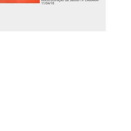
11/04/18