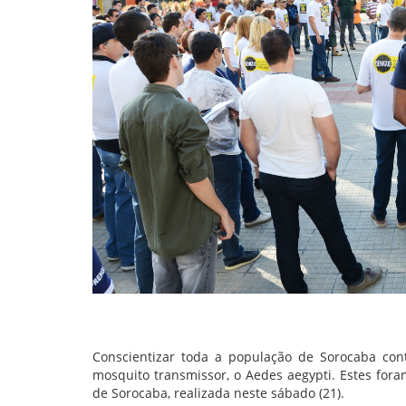
Conscientizar toda a população de Sorocaba cont
mosquito transmissor, o Aedes aegypti. Estes fora
de Sorocaba, realizada neste sábado (21).