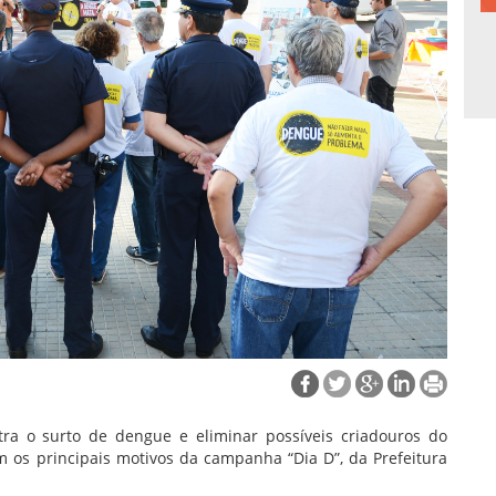
ra o surto de dengue e eliminar possíveis criadouros do
m os principais motivos da campanha “Dia D”, da Prefeitura