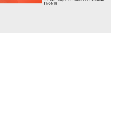
11/04/18