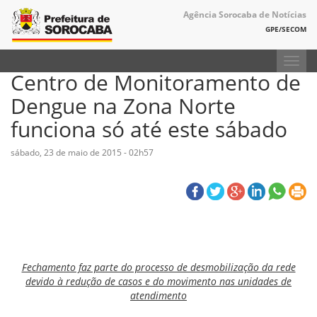
Agência Sorocaba de Notícias
GPE/SECOM
Toggl
Centro de Monitoramento de
navig
Dengue na Zona Norte
funciona só até este sábado
sábado, 23 de maio de 2015 - 02h57
Fechamento faz parte do processo de desmobilização da rede
devido à redução de casos e do movimento nas unidades de
atendimento