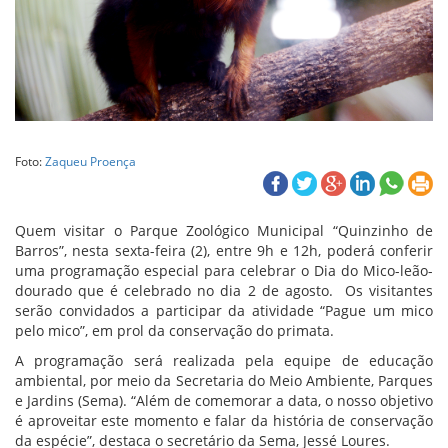
Foto:
Zaqueu Proença
Quem visitar o Parque Zoológico Municipal “Quinzinho de
Barros”, nesta sexta-feira (2), entre 9h e 12h, poderá conferir
uma programação especial para celebrar o Dia do Mico-leão-
dourado que é celebrado no dia 2 de agosto. Os visitantes
serão convidados a participar da atividade “Pague um mico
pelo mico”, em prol da conservação do primata.
A programação será realizada pela equipe de educação
ambiental, por meio da Secretaria do Meio Ambiente, Parques
e Jardins (Sema). “Além de comemorar a data, o nosso objetivo
é aproveitar este momento e falar da história de conservação
da espécie”, destaca o secretário da Sema, Jessé Loures.