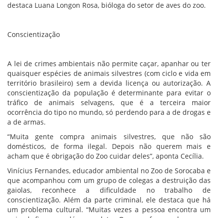
destaca Luana Longon Rosa, bióloga do setor de aves do zoo.
Conscientização
A lei de crimes ambientais não permite caçar, apanhar ou ter
quaisquer espécies de animais silvestres (com ciclo e vida em
território brasileiro) sem a devida licença ou autorização. A
conscientização da população é determinante para evitar o
tráfico de animais selvagens, que é a terceira maior
ocorrência do tipo no mundo, só perdendo para a de drogas e
a de armas.
“Muita gente compra animais silvestres, que não são
domésticos, de forma ilegal. Depois não querem mais e
acham que é obrigação do Zoo cuidar deles”, aponta Cecília.
Vinícius Fernandes, educador ambiental no Zoo de Sorocaba e
que acompanhou com um grupo de colegas a destruição das
gaiolas, reconhece a dificuldade no trabalho de
conscientização. Além da parte criminal, ele destaca que há
um problema cultural. “Muitas vezes a pessoa encontra um