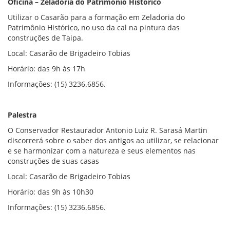
Oficina – Zeladoria do Patrimônio Histórico
Utilizar o Casarão para a formação em Zeladoria do
Patrimônio Histórico, no uso da cal na pintura das
construções de Taipa.
Local: Casarão de Brigadeiro Tobias
Horário: das 9h às 17h
Informações: (15) 3236.6856.
Palestra
O Conservador Restaurador Antonio Luiz R. Sarasá Martin
discorrerá sobre o saber dos antigos ao utilizar, se relacionar
e se harmonizar com a natureza e seus elementos nas
construções de suas casas
Local: Casarão de Brigadeiro Tobias
Horário: das 9h às 10h30
Informações: (15) 3236.6856.