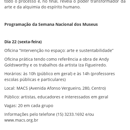
todo o processo e, no final, revela o poder transformador da
arte e da alquimia do espírito humano.
Programação da Semana Nacional dos Museus
Dia 22 (sexta-feira)
Oficina “Intervenção no espaço: arte e sustentabilidade”
Oficina prática tendo como referência a obra de Andy
Goldsworthy e os trabalhos da artista Iza Figueiredo.
Horários: às 10h (público em geral) e às 14h (professores
escolas públicas e particulares)
Local: MACS (Avenida Afonso Vergueiro, 280, Centro)
Público: artistas, educadores e interessados em geral
Vagas: 20 em cada grupo
Informações pelo telefone (15) 3233.1692 e/ou
www.macs.org.br