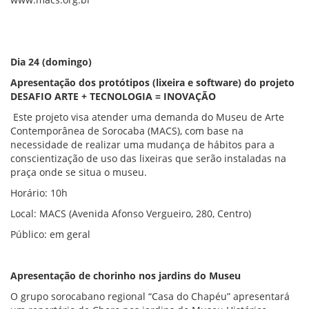
Dia 24 (domingo)
Apresentação dos protótipos (lixeira e software) do projeto
DESAFIO ARTE + TECNOLOGIA = INOVAÇÃO
Este projeto visa atender uma demanda do Museu de Arte
Contemporânea de Sorocaba (MACS), com base na
necessidade de realizar uma mudança de hábitos para a
conscientização de uso das lixeiras que serão instaladas na
praça onde se situa o museu.
Horário: 10h
Local: MACS (Avenida Afonso Vergueiro, 280, Centro)
Público: em geral
Apresentação de chorinho nos jardins do Museu
O grupo sorocabano regional “Casa do Chapéu” apresentará