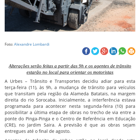
Foto:
Alexandre Lombardi
Alterações serão feitas a partir das 9h e os agentes de trânsito
estarão no local para orientar os motoristas
A Urbes – Trânsito e Transportes decidiu adiar para esta
terça-feira (11), às 9h, a mudança de trânsito para veículos
que transitam pela região da Alameda Batatais, na margem
direita do rio Sorocaba. Inicialmente, a interferência estava
programada para acontecer nesta segunda-feira (10) para
possibilitar a última etapa de obras no trecho de via entre a
ponte do Pinga-Pinga e o Centro de Referência em Educação
(CRE), no Jardim Saira. A previsão é que as obras sejam
entregues até o final de agosto.