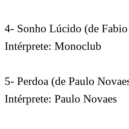
4- Sonho Lúcido (de Fabio
Intérprete: Monoclub
5- Perdoa (de Paulo Novae
Intérprete: Paulo Novaes