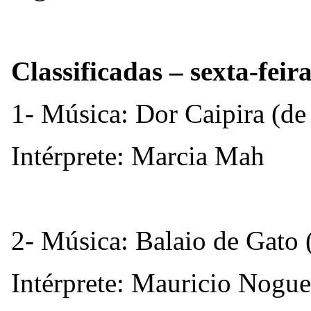
Classificadas – sexta-feir
1- Música: Dor Caipira (de
Intérprete: Marcia Mah
2- Música: Balaio de Gato
Intérprete: Mauricio Nogue