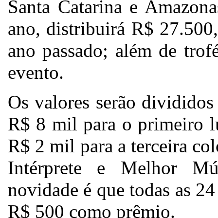
Santa Catarina e Amazonas
ano, distribuirá R$ 27.50
ano passado; além de trof
evento.
Os valores serão dividido
R$ 8 mil para o primeiro 
R$ 2 mil para a terceira c
Intérprete e Melhor M
novidade é que todas as 24
R$ 500 como prêmio.