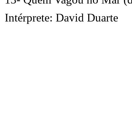
Intérprete: David Duarte