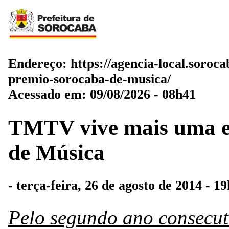
Endereço:
https://agencia-local.soroc
premio-sorocaba-de-musica/
Acessado em:
09/08/2026 - 08h41
TMTV vive mais uma e
de Música
- terça-feira, 26 de agosto de 2014 - 1
Pelo segundo ano consecut