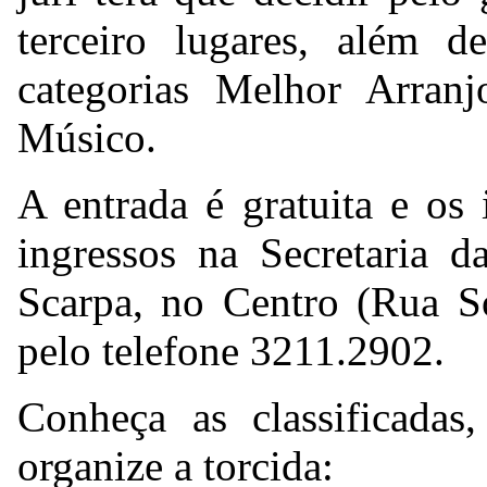
terceiro lugares, além d
categorias Melhor Arranj
Músico.
A entrada é gratuita e os 
ingressos na Secretaria d
Scarpa, no Centro (Rua So
pelo telefone 3211.2902.
Conheça as classificadas
organize a torcida: