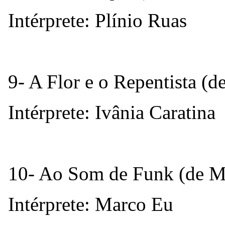
Intérprete: Plínio Ruas
9- A Flor e o Repentista (
Intérprete: Ivânia Caratina
10- Ao Som de Funk (de M
Intérprete: Marco Eu