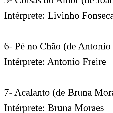
Intérprete: Livinho Fonsec
6- Pé no Chão (de Antonio 
Intérprete: Antonio Freire
7- Acalanto (de Bruna Mor
Intérprete: Bruna Moraes