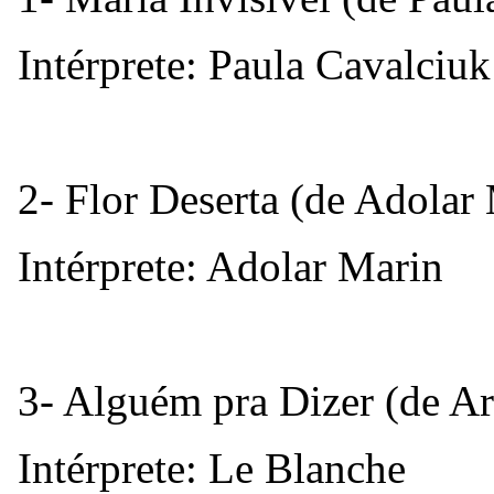
Intérprete: Paula Cavalciuk
2- Flor Deserta (de Adolar
Intérprete: Adolar Marin
3- Alguém pra Dizer (de A
Intérprete: Le Blanche