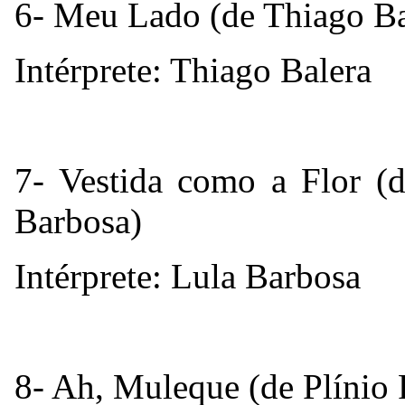
6- Meu Lado (de Thiago Ba
Intérprete: Thiago Balera
7- Vestida como a Flor (d
Barbosa)
Intérprete: Lula Barbosa
8- Ah, Muleque (de Plínio 