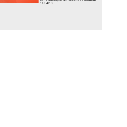
11/04/18