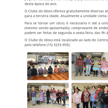
desta época do ano.
O Clube do Idoso oferece gratuitamente diversas ati
para a terceira idade. Atualmente a unidade conta 
Para se tornar um sócio, é necessário ir até a unid
(mesmo sendo aposentado), comprovante de endereç
podem ser feitas de segunda a sexta-feira, das 9h 
O Clube do Idoso está localizado ao lado do Centro
pelo telefone (15) 3233.9592.