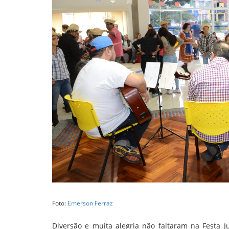
Foto:
Emerson Ferraz
Diversão e muita alegria não faltaram na Festa 