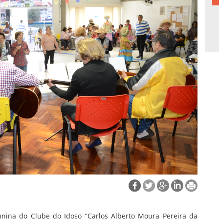
Junina do Clube do Idoso “Carlos Alberto Moura Pereira da