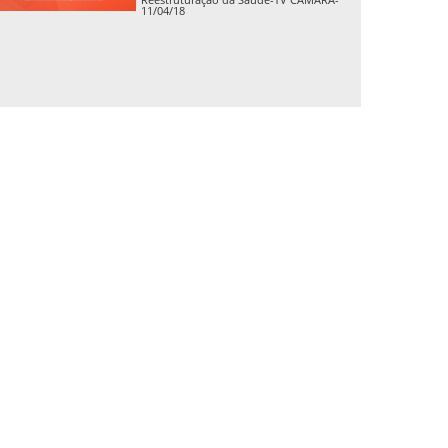
11/04/18