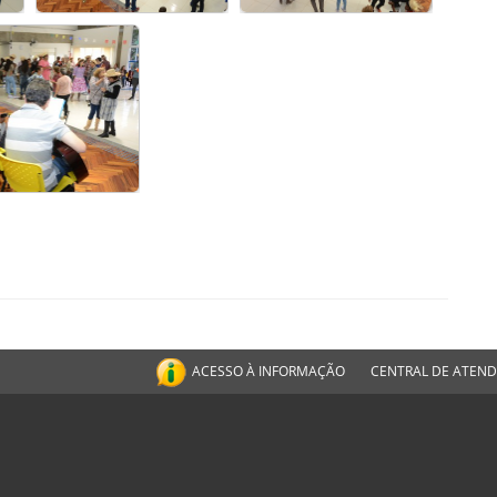
ACESSO À INFORMAÇÃO
CENTRAL DE ATEN