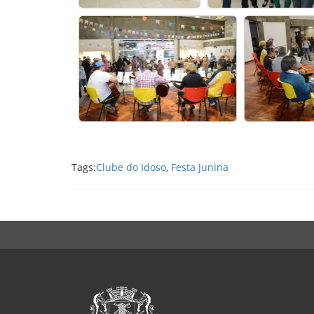
Tags:
Clube do Idoso
,
Festa Junina