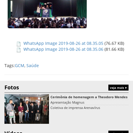
WhatsApp Image 2019-08-26 at 08.35.05
(76.67 KB)
WhatsApp Image 2019-08-26 at 08.35.06
(81.66 KB)
Tags:
GCM
,
Saúde
Fotos
veja mais
Cerimônia de homenagem a Theodoro Mendes
Apresentação Magnus
Coletiva de imprensa Arenavírus