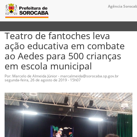
Agência Sorocab
Teatro de fantoches leva
ação educativa em combate
ao Aedes para 500 crianças
em escola municipal
Por: Marcelo de Almeida Júnior - marcalmeida@sorocaba.sp.gov.br
segunda-feira, 26 de agosto de 2019 - 15h07