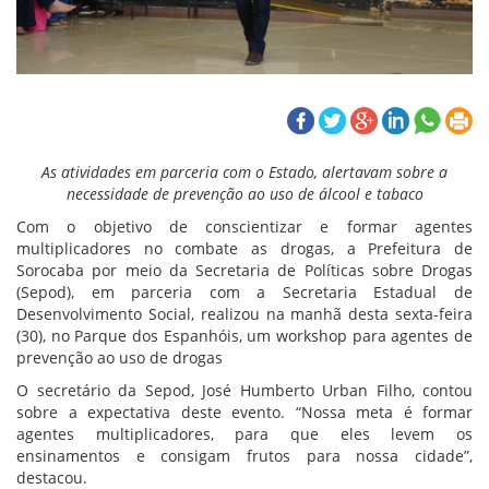
As atividades em parceria com o Estado, alertavam sobre a
necessidade de prevenção ao uso de álcool e tabaco
Com o objetivo de conscientizar e formar agentes
multiplicadores no combate as drogas, a Prefeitura de
Sorocaba por meio da Secretaria de Políticas sobre Drogas
(Sepod), em parceria com a Secretaria Estadual de
Desenvolvimento Social, realizou na manhã desta sexta-feira
(30), no Parque dos Espanhóis, um workshop para agentes de
prevenção ao uso de drogas
O secretário da Sepod, José Humberto Urban Filho, contou
sobre a expectativa deste evento. “Nossa meta é formar
agentes multiplicadores, para que eles levem os
ensinamentos e consigam frutos para nossa cidade”,
destacou.