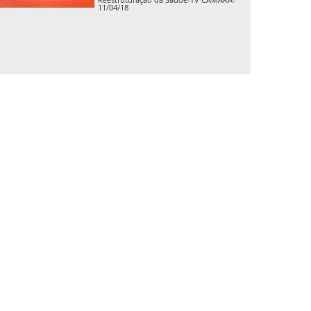
11/04/18