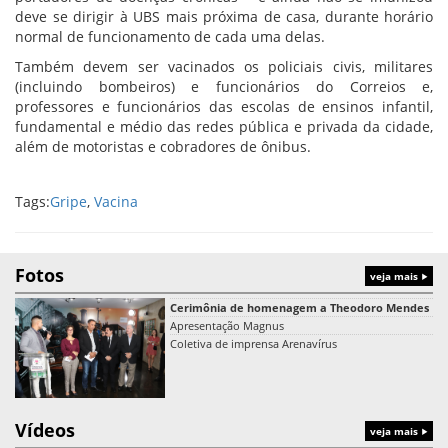
deve se dirigir à UBS mais próxima de casa, durante horário
normal de funcionamento de cada uma delas.
Também devem ser vacinados os policiais civis, militares
(incluindo bombeiros) e funcionários do Correios e,
professores e funcionários das escolas de ensinos infantil,
fundamental e médio das redes pública e privada da cidade,
além de motoristas e cobradores de ônibus.
Tags:
Gripe
,
Vacina
Fotos
veja mais
Cerimônia de homenagem a Theodoro Mendes
Apresentação Magnus
Coletiva de imprensa Arenavírus
Vídeos
veja mais