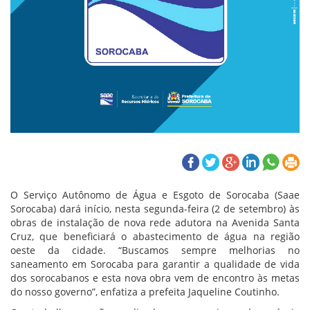
O Serviço Autônomo de Água e Esgoto de Sorocaba (Saae
Sorocaba) dará início, nesta segunda-feira (2 de setembro) às
obras de instalação de nova rede adutora na Avenida Santa
Cruz, que beneficiará o abastecimento de água na região
oeste da cidade. “Buscamos sempre melhorias no
saneamento em Sorocaba para garantir a qualidade de vida
dos sorocabanos e esta nova obra vem de encontro às metas
do nosso governo”, enfatiza a prefeita Jaqueline Coutinho.