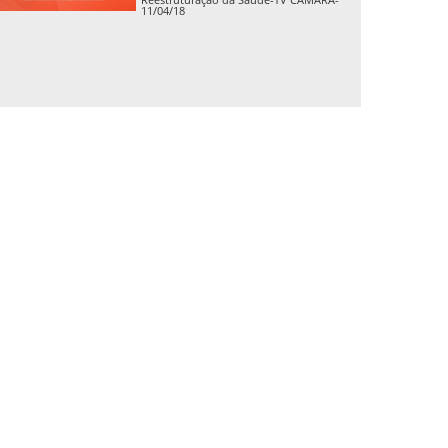
11/04/18