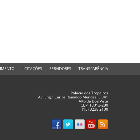
DIMENTO
LICITAÇÕES
SERVIDORES
TRANSPARÊNCIA
Palácio dos Tropeiros
Av. Eng.º Carlos Reinaldo Mendes, 3.041
Alto da Boa Vista
CEP: 18013-280
(15) 3238.2100