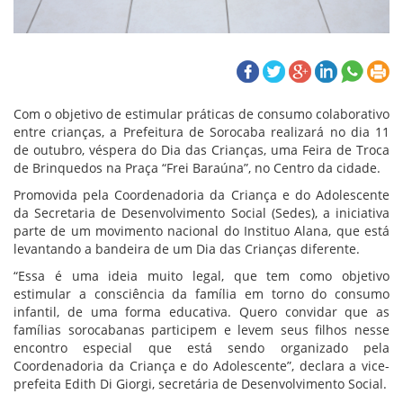
Com o objetivo de estimular práticas de consumo colaborativo
entre crianças, a Prefeitura de Sorocaba realizará no dia 11
de outubro, véspera do Dia das Crianças, uma Feira de Troca
de Brinquedos na Praça “Frei Baraúna”, no Centro da cidade.
Promovida pela Coordenadoria da Criança e do Adolescente
da Secretaria de Desenvolvimento Social (Sedes), a iniciativa
parte de um movimento nacional do Instituo Alana, que está
levantando a bandeira de um Dia das Crianças diferente.
“Essa é uma ideia muito legal, que tem como objetivo
estimular a consciência da família em torno do consumo
infantil, de uma forma educativa. Quero convidar que as
famílias sorocabanas participem e levem seus filhos nesse
encontro especial que está sendo organizado pela
Coordenadoria da Criança e do Adolescente”, declara a vice-
prefeita Edith Di Giorgi, secretária de Desenvolvimento Social.