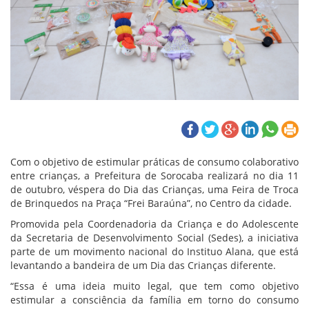
Com o objetivo de estimular práticas de consumo colaborativo
entre crianças, a Prefeitura de Sorocaba realizará no dia 11
de outubro, véspera do Dia das Crianças, uma Feira de Troca
de Brinquedos na Praça “Frei Baraúna”, no Centro da cidade.
Promovida pela Coordenadoria da Criança e do Adolescente
da Secretaria de Desenvolvimento Social (Sedes), a iniciativa
parte de um movimento nacional do Instituo Alana, que está
levantando a bandeira de um Dia das Crianças diferente.
“Essa é uma ideia muito legal, que tem como objetivo
estimular a consciência da família em torno do consumo