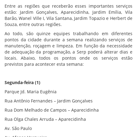
Entre as regiões que receberão esses importantes serviços
estão: Jardim Gonçalves, Aparecidinha, Jardim Emília, Vila
Barão, Wanel Ville I, Vila Santana, Jardim Topazio e Herbert de
Souza, entre outras regiões.
Ao todo, são quinze equipes trabalhando em diferentes
pontos da cidade durante a semana realizando serviços de
manutenção, roçagem e limpeza. Em função da necessidade
de adequação da programação, a Serp poderá alterar dias e
locais. Abaixo, todos os pontos onde os serviços estão
previstos para acontecer esta semana:
Segunda-feira (1)
Parque Jd. Maria Eugênia
Rua Antônio Fernandes – Jardim Gonçalves
Rua Dom Melhado de Campos – Aparecidinha
Rua Olga Chales Arruda – Aparecidinha
Av. São Paulo