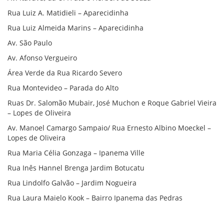
Rua Luiz A. Matidieli – Aparecidinha
Rua Luiz Almeida Marins – Aparecidinha
Av. São Paulo
Av. Afonso Vergueiro
Área Verde da Rua Ricardo Severo
Rua Montevideo – Parada do Alto
Ruas Dr. Salomão Mubair, José Muchon e Roque Gabriel Vieira
– Lopes de Oliveira
Av. Manoel Camargo Sampaio/ Rua Ernesto Albino Moeckel –
Lopes de Oliveira
Rua Maria Célia Gonzaga – Ipanema Ville
Rua Inês Hannel Brenga Jardim Botucatu
Rua Lindolfo Galvão – Jardim Nogueira
Rua Laura Maielo Kook – Bairro Ipanema das Pedras