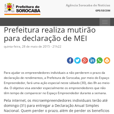
Agência Sorocaba de Notícias
GPE/SECOM
Toggl
Prefeitura realiza mutirão
navig
para declaração de MEI
quinta-feira, 28 de maio de 2015 - 21h22
Para ajudar os empreendedores individuais a não perderem o prazo da
declaração de rendimentos, a Prefeitura de Sorocaba, por meio do Espaço
Empreendedor, fará uma ação especial neste sábado (30), das 8h ao meio-
dia. O objetivo visa atender especialmente os empreendedores que não
têm tempo de comparecer no Espaço Empreendedor durante a semana.
Pela internet, os microempreendedores individuais terão até
domingo (31) para entregar a Declaração Anual Simples
Nacional. Quem perder o prazo, além de perder os benefícios