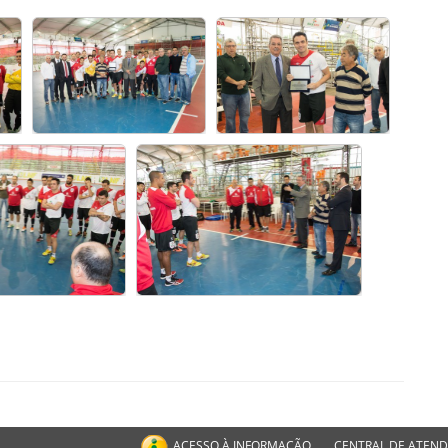
ACESSO À INFORMAÇÃO
CENTRAL DE ATEN