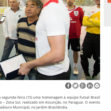
a segunda-feira (15) uma homenagem à equipe Futsal Brasil
o – Zona Sul, realizado em Assunção, no Paraguai. O evento
adouro Municipal, no Jardim Brasilândia.