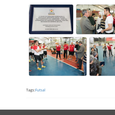
Tags:
Futsal