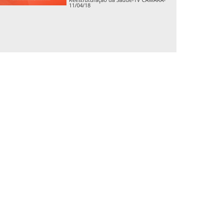
11/04/18