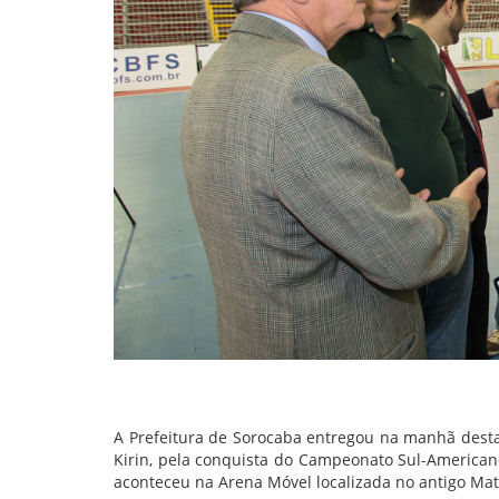
A Prefeitura de Sorocaba entregou na manhã dest
Kirin, pela conquista do Campeonato Sul-American
aconteceu na Arena Móvel localizada no antigo Mat