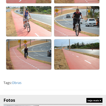
Tags:
Obras
Fotos
veja mais