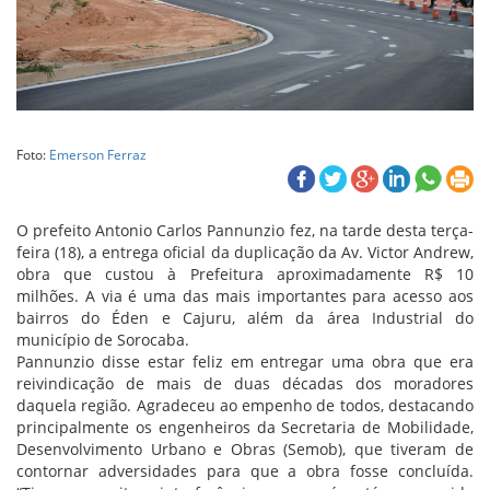
Foto:
Emerson Ferraz
O prefeito Antonio Carlos Pannunzio fez, na tarde desta terça-
feira (18), a entrega oficial da duplicação da Av. Victor Andrew,
obra que custou à Prefeitura aproximadamente R$ 10
milhões. A via é uma das mais importantes para acesso aos
bairros do Éden e Cajuru, além da área Industrial do
município de Sorocaba.
Pannunzio disse estar feliz em entregar uma obra que era
reivindicação de mais de duas décadas dos moradores
daquela região. Agradeceu ao empenho de todos, destacando
principalmente os engenheiros da Secretaria de Mobilidade,
Desenvolvimento Urbano e Obras (Semob), que tiveram de
contornar adversidades para que a obra fosse concluída.