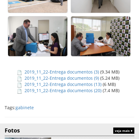
2019_11_22-Entrega documentos (3)
(9.34 MB)
2019_11_22-Entrega documentos (9)
(5.24 MB)
2019_11_22-Entrega documentos (13)
(6 MB)
2019_11_22-Entrega documentos (20)
(7.4 MB)
Tags:
gabinete
Fotos
veja mais