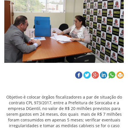
Objetivo é colocar órgãos fiscalizadores a par de situação do
contrato CPL 973/2017, entre a Prefeitura de Sorocaba e a
empresa DGentil, no valor de R$ 20 milhões previstos para
serem gastos em 24 meses, dos quais mais de R$ 7 milhões
foram consumidos em apenas 5 meses; verificar eventuais
irregularidades e tomar as medidas cabíveis se for o caso