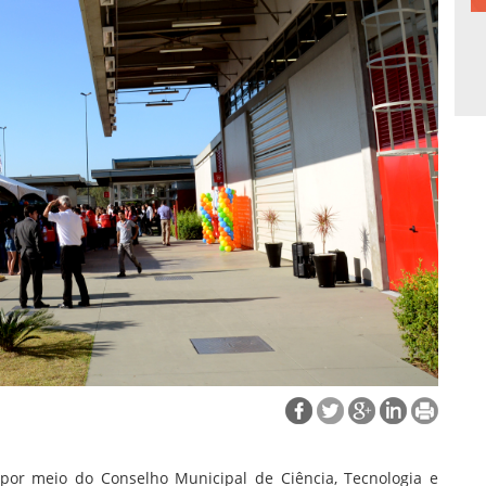
 por meio do Conselho Municipal de Ciência, Tecnologia e