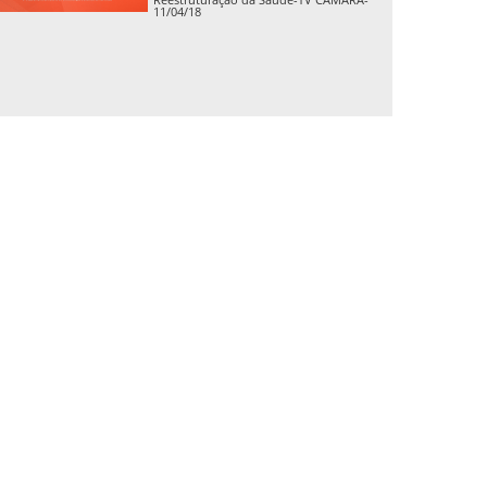
11/04/18