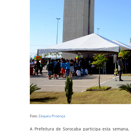
Foto:
Zaqueu Proença
A Prefeitura de Sorocaba participa esta semana,