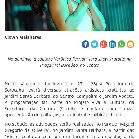
Clown Malabares
No domingo, a cantora Verônica Ferriani
fará show gratuito na
Praça Frei Baraúna, no Centro
Neste sábado e domingo (dias 27 e 28) a Prefeitura de
Sorocaba levará diversas atrações artísticas gratuitas ao
Jardim Santa Bárbara, ao Centro, Campolim e Jardim Abaeté.
A programação faz parte do Projeto Viva a Cultura, da
Secretaria da Cultura (Secult), e contará com shows,
apresentação de palhaços, peça teatral e exibição de filme.
No sábado, as atividades serão realizadas no Parque “Miguel
Gregório de Oliveira”, no Jardim Santa Bárbara, a partir das
16h, e contarão com pintura facial e a apresentação do