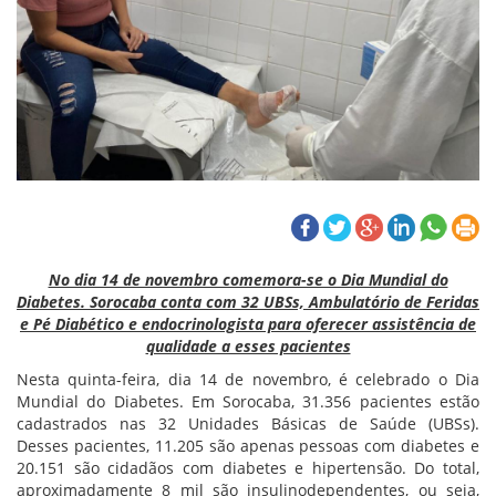
No dia 14 de novembro comemora-se o Dia Mundial do
Diabetes. Sorocaba conta com 32 UBSs, Ambulatório de Feridas
e Pé Diabético e endocrinologista para oferecer assistência de
qualidade a esses pacientes
Nesta quinta-feira, dia 14 de novembro, é celebrado o Dia
Mundial do Diabetes. Em Sorocaba, 31.356 pacientes estão
cadastrados nas 32 Unidades Básicas de Saúde (UBSs).
Desses pacientes, 11.205 são apenas pessoas com diabetes e
20.151 são cidadãos com diabetes e hipertensão. Do total,
aproximadamente 8 mil são insulinodependentes, ou seja,