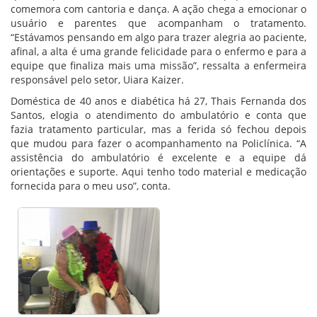
comemora com cantoria e dança. A ação chega a emocionar o
usuário e parentes que acompanham o tratamento.
“Estávamos pensando em algo para trazer alegria ao paciente,
afinal, a alta é uma grande felicidade para o enfermo e para a
equipe que finaliza mais uma missão”, ressalta a enfermeira
responsável pelo setor, Uiara Kaizer.
Doméstica de 40 anos e diabética há 27, Thais Fernanda dos
Santos, elogia o atendimento do ambulatório e conta que
fazia tratamento particular, mas a ferida só fechou depois
que mudou para fazer o acompanhamento na Policlínica. “A
assistência do ambulatório é excelente e a equipe dá
orientações e suporte. Aqui tenho todo material e medicação
fornecida para o meu uso”, conta.