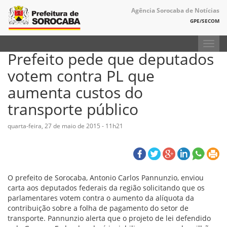
Agência Sorocaba de Notícias
GPE/SECOM
Toggl
Prefeito pede que deputados
navig
votem contra PL que
aumenta custos do
transporte público
quarta-feira, 27 de maio de 2015 - 11h21
O prefeito de Sorocaba, Antonio Carlos Pannunzio, enviou
carta aos deputados federais da região solicitando que os
parlamentares votem contra o aumento da alíquota da
contribuição sobre a folha de pagamento do setor de
transporte. Pannunzio alerta que o projeto de lei defendido