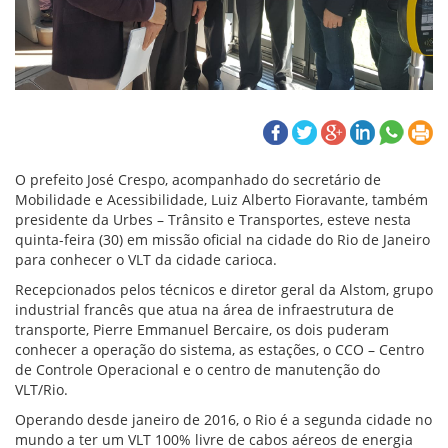
O prefeito José Crespo, acompanhado do secretário de
Mobilidade e Acessibilidade, Luiz Alberto Fioravante, também
presidente da Urbes – Trânsito e Transportes, esteve nesta
quinta-feira (30) em missão oficial na cidade do Rio de Janeiro
para conhecer o VLT da cidade carioca.
Recepcionados pelos técnicos e diretor geral da Alstom, grupo
industrial francês que atua na área de infraestrutura de
transporte, Pierre Emmanuel Bercaire, os dois puderam
conhecer a operação do sistema, as estações, o CCO – Centro
de Controle Operacional e o centro de manutenção do
VLT/Rio.
Operando desde janeiro de 2016, o Rio é a segunda cidade no
mundo a ter um VLT 100% livre de cabos aéreos de energia