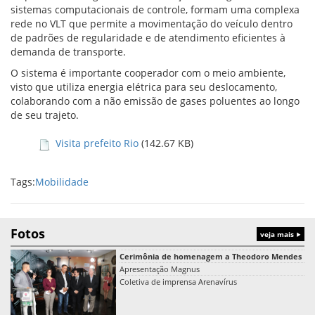
sistemas computacionais de controle, formam uma complexa
rede no VLT que permite a movimentação do veículo dentro
de padrões de regularidade e de atendimento eficientes à
demanda de transporte.
O sistema é importante cooperador com o meio ambiente,
visto que utiliza energia elétrica para seu deslocamento,
colaborando com a não emissão de gases poluentes ao longo
de seu trajeto.
Visita prefeito Rio
(142.67 KB)
Tags:
Mobilidade
Fotos
veja mais
Cerimônia de homenagem a Theodoro Mendes
Apresentação Magnus
Coletiva de imprensa Arenavírus