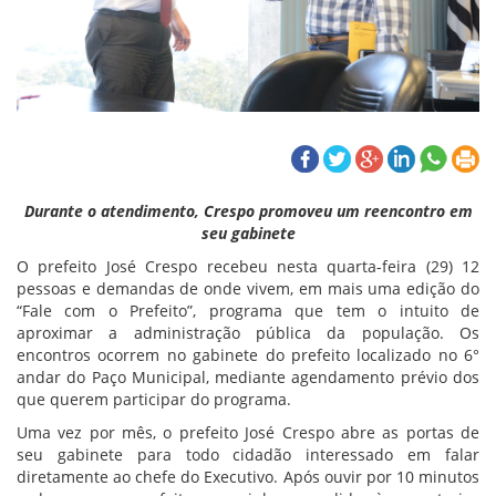
Durante o atendimento, Crespo promoveu um reencontro em
seu gabinete
O prefeito José Crespo recebeu nesta quarta-feira (29) 12
pessoas e demandas de onde vivem, em mais uma edição do
“Fale com o Prefeito”, programa que tem o intuito de
aproximar a administração pública da população. Os
encontros ocorrem no gabinete do prefeito localizado no 6°
andar do Paço Municipal, mediante agendamento prévio dos
que querem participar do programa.
Uma vez por mês, o prefeito José Crespo abre as portas de
seu gabinete para todo cidadão interessado em falar
diretamente ao chefe do Executivo. Após ouvir por 10 minutos