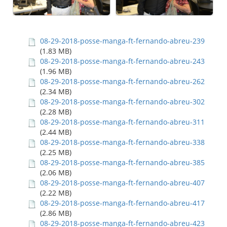
08-29-2018-posse-manga-ft-fernando-abreu-239
(1.83 MB)
08-29-2018-posse-manga-ft-fernando-abreu-243
(1.96 MB)
08-29-2018-posse-manga-ft-fernando-abreu-262
(2.34 MB)
08-29-2018-posse-manga-ft-fernando-abreu-302
(2.28 MB)
08-29-2018-posse-manga-ft-fernando-abreu-311
(2.44 MB)
08-29-2018-posse-manga-ft-fernando-abreu-338
(2.25 MB)
08-29-2018-posse-manga-ft-fernando-abreu-385
(2.06 MB)
08-29-2018-posse-manga-ft-fernando-abreu-407
(2.22 MB)
08-29-2018-posse-manga-ft-fernando-abreu-417
(2.86 MB)
08-29-2018-posse-manga-ft-fernando-abreu-423