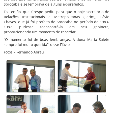
Sorocaba e se lembrava de alguns ex-prefeitos.
Foi, então, que Crespo pediu para que o hoje secretário de
Relações Institucionais e Metropolitanas (Serim), Flávio
Chaves, que já foi prefeito de Sorocaba no período de 1983-
1987, pudesse reencontrá-la em seu gabinete,
proporcionando um momento de recordar.
“O momento foi de boas lembranças. A dona Maria Salete
sempre foi muito querida”, disse Flávio.
Fotos – Fernando Abreu