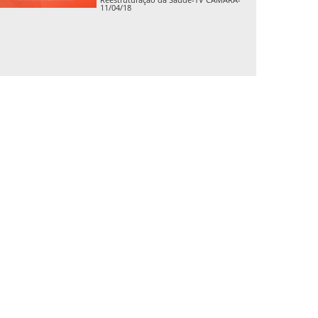
11/04/18