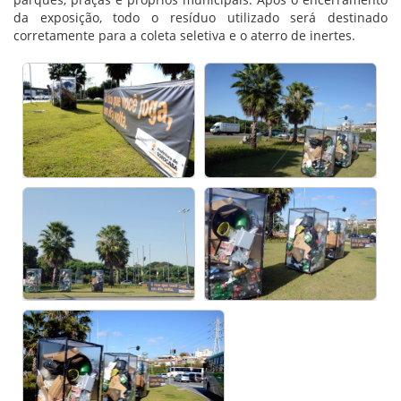
da exposição, todo o resíduo utilizado será destinado
corretamente para a coleta seletiva e o aterro de inertes.