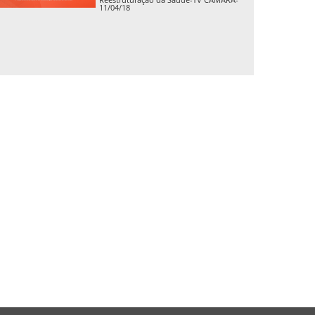
11/04/18