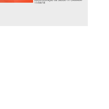
11/04/18