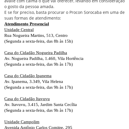
avalie com calma o que vai oferecer, levando em consideração
o gosto da pessoa amada.
E se for preciso, basta procurar o Procon Sorocaba em uma de
suas formas de atendimento:
Atendimento Presencial
Unidade Central
Rua Nogueira Martins, 513, Centro
(Segunda a sexta-feira, das 8h às 15h)
Casa do Cidadão Nogueira Padilha
Av. Nogueira Padilha, 1.460, Vila Hortência
(Segunda a sexta-feira, das 9h às 17h)
Casa do Cidadão Ipanema
Av. Ipanema, 3.349, Vila Helena
(Segunda a sexta-feira, das 9h às 17h)
Casa do Cidadão Itavuvu
Av. Itavuvu, 3.415, Jardim Santa Cecília
(Segunda a sexta-feira, das 9h às 17h)
Unidade Campolim
Avenida Antônio Carlos Comitre, 295