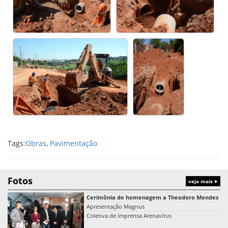
Tags:
Obras
,
Pavimentação
Fotos
veja mais
Cerimônia de homenagem a Theodoro Mendes
Apresentação Magnus
Coletiva de imprensa Arenavírus