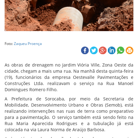
Foto:
Zaqueu Proença
As obras de drenagem no Jardim Viória Ville, Zona Oeste da
cidade, chegam a mais uma rua. Na manhã desta quinta-feira
(19), funcionários da empresa Oestevalle Pavimentações e
Construções Ltda. realizavam o serviço na Rua Manoel
Domingues Romero Filho.
A Prefeitura de Sorocaba, por meio da Secretaria de
Mobilidade, Desenvolvimento Urbano e Obras (Semob), está
realizando intervenções nas ruas de terra como preparativo
para a pavimentação. O serviço também está sendo feito na
Rua Maria Aparecida Rodrigues e a tubulação já está
colocada na via Laura Norma de Araújo Barbosa.