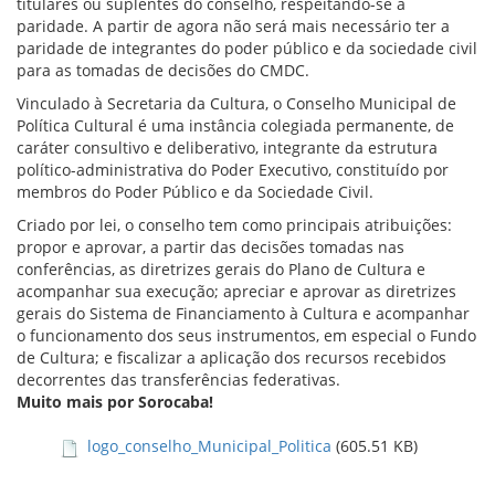
titulares ou suplentes do conselho, respeitando-se a
paridade. A partir de agora não será mais necessário ter a
paridade de integrantes do poder público e da sociedade civil
para as tomadas de decisões do CMDC.
Vinculado à Secretaria da Cultura, o Conselho Municipal de
Política Cultural é uma instância colegiada permanente, de
caráter consultivo e deliberativo, integrante da estrutura
político-administrativa do Poder Executivo, constituído por
membros do Poder Público e da Sociedade Civil.
Criado por lei, o conselho tem como principais atribuições:
propor e aprovar, a partir das decisões tomadas nas
conferências, as diretrizes gerais do Plano de Cultura e
acompanhar sua execução; apreciar e aprovar as diretrizes
gerais do Sistema de Financiamento à Cultura e acompanhar
o funcionamento dos seus instrumentos, em especial o Fundo
de Cultura; e fiscalizar a aplicação dos recursos recebidos
decorrentes das transferências federativas.
Muito mais por Sorocaba!
logo_conselho_Municipal_Politica
(605.51 KB)