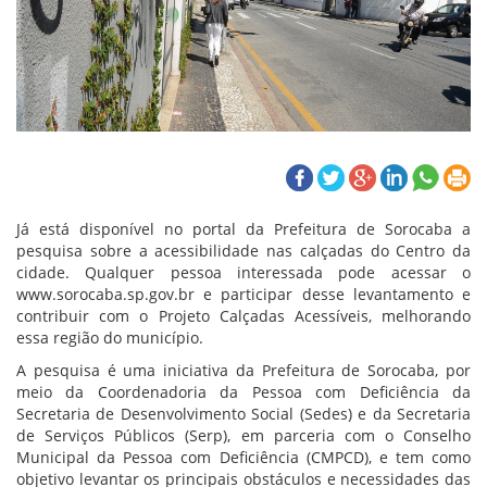
Já está disponível no portal da Prefeitura de Sorocaba a
pesquisa sobre a acessibilidade nas calçadas do Centro da
cidade. Qualquer pessoa interessada pode acessar o
www.sorocaba.sp.gov.br e participar desse levantamento e
contribuir com o Projeto Calçadas Acessíveis, melhorando
essa região do município.
A pesquisa é uma iniciativa da Prefeitura de Sorocaba, por
meio da Coordenadoria da Pessoa com Deficiência da
Secretaria de Desenvolvimento Social (Sedes) e da Secretaria
de Serviços Públicos (Serp), em parceria com o Conselho
Municipal da Pessoa com Deficiência (CMPCD), e tem como
objetivo levantar os principais obstáculos e necessidades das