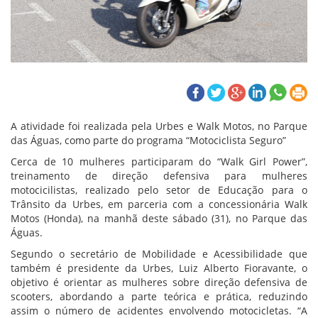
A atividade foi realizada pela Urbes e Walk Motos, no Parque
das Águas, como parte do programa “Motociclista Seguro”
Cerca de 10 mulheres participaram do “Walk Girl Power”,
treinamento de direção defensiva para mulheres
motocicilistas, realizado pelo setor de Educação para o
Trânsito da Urbes, em parceria com a concessionária Walk
Motos (Honda), na manhã deste sábado (31), no Parque das
Águas.
Segundo o secretário de Mobilidade e Acessibilidade que
também é presidente da Urbes, Luiz Alberto Fioravante, o
objetivo é orientar as mulheres sobre direção defensiva de
scooters, abordando a parte teórica e prática, reduzindo
assim o número de acidentes envolvendo motocicletas. “A