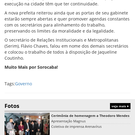
execução na cidade têm que ter continuidade.
A nova prefeita reiterou ainda que as portas de seu gabinete
estarão sempre abertas e quer promover agendas constantes
com os secretários para alinhamento do trabalho,
preservando os limites da moralidade e da legalidade.
O secretário de Relações Institucionais e Metropolitanas
(Serim), Flávio Chaves, falou em nome dos demais secretários
e colocou o trabalho de todos à disposição de Jaqueline
Coutinho.
Muito Mais por Sorocaba!
Tags:
Governo
Fotos
veja mais
Cerimônia de homenagem a Theodoro Mendes
Apresentação Magnus
Coletiva de imprensa Arenavírus