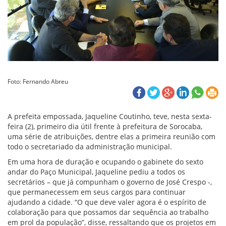
Foto: Fernando Abreu
A prefeita empossada, Jaqueline Coutinho, teve, nesta sexta-
feira (2), primeiro dia útil frente à prefeitura de Sorocaba,
uma série de atribuições, dentre elas a primeira reunião com
todo o secretariado da administração municipal.
Em uma hora de duração e ocupando o gabinete do sexto
andar do Paço Municipal, Jaqueline pediu a todos os
secretários – que já compunham o governo de José Crespo -,
que permanecessem em seus cargos para continuar
ajudando a cidade. “O que deve valer agora é o espírito de
colaboração para que possamos dar sequência ao trabalho
em prol da população”, disse, ressaltando que os projetos em