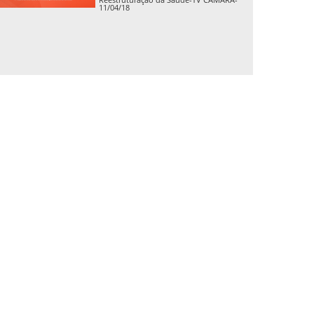
11/04/18