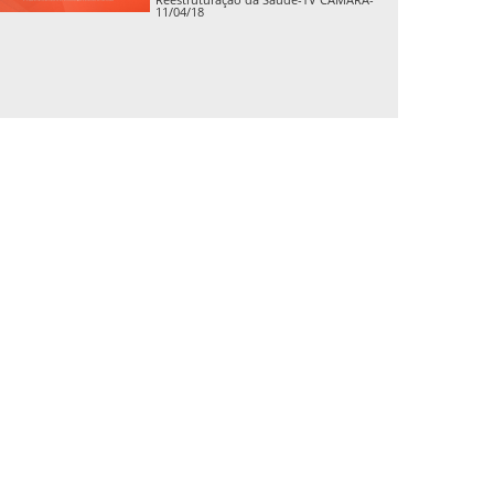
11/04/18