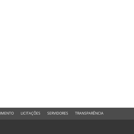
DIMENTO
LICITAÇÕES
SERVIDORES
TRANSPARÊNCIA