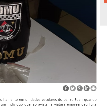
trulhamento em unidades escolares do bairro Éden quando
 um indivíduo que, ao avistar a viatura empreendeu fuga