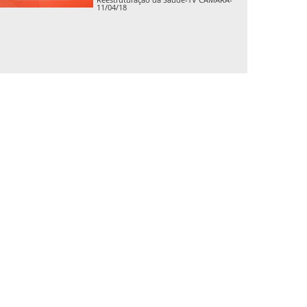
11/04/18