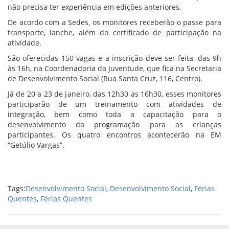
não precisa ter experiência em edições anteriores.
De acordo com a Sedes, os monitores receberão o passe para
transporte, lanche, além do certificado de participação na
atividade.
São oferecidas 150 vagas e a inscrição deve ser feita, das 9h
às 16h, na Coordenadoria da Juventude, que fica na Secretaria
de Desenvolvimento Social (Rua Santa Cruz, 116, Centro).
Já de 20 a 23 de janeiro, das 12h30 as 16h30, esses monitores
participarão de um treinamento com atividades de
integração, bem como toda a capacitação para o
desenvolvimento da programação para as crianças
participantes. Os quatro encontros acontecerão na EM
“Getúlio Vargas”.
Tags:
Desenvolvimento Social
,
Desenvolvimento Social
,
Férias
Quentes
,
Férias Quentes