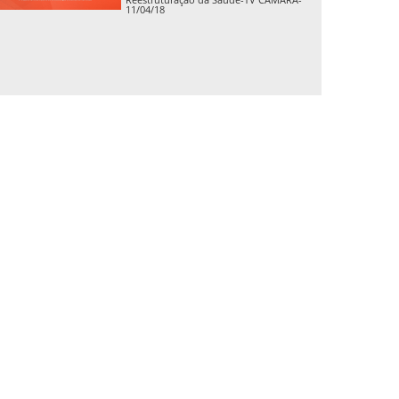
11/04/18