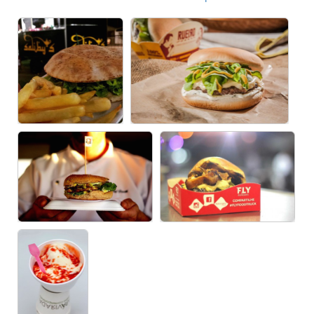
Foto: Divulgação
Foto: Divulgação
Foto: Divulgação
Foto: Divulgação