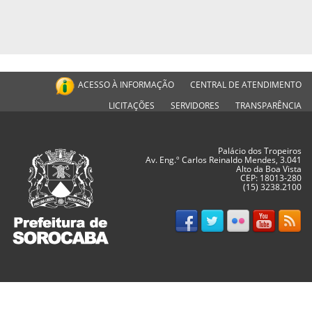
ACESSO À INFORMAÇÃO
CENTRAL DE ATENDIMENTO
LICITAÇÕES
SERVIDORES
TRANSPARÊNCIA
Palácio dos Tropeiros
Av. Eng.º Carlos Reinaldo Mendes, 3.041
Alto da Boa Vista
CEP: 18013-280
(15) 3238.2100