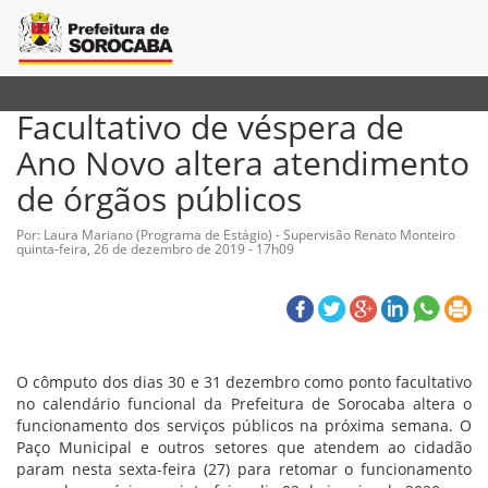
Facultativo de véspera de
Ano Novo altera atendimento
de órgãos públicos
Por: Laura Mariano (Programa de Estágio) - Supervisão Renato Monteiro
quinta-feira, 26 de dezembro de 2019 - 17h09
O cômputo dos dias 30 e 31 dezembro como ponto facultativo
no calendário funcional da Prefeitura de Sorocaba altera o
funcionamento dos serviços públicos na próxima semana. O
Paço Municipal e outros setores que atendem ao cidadão
param nesta sexta-feira (27) para retomar o funcionamento